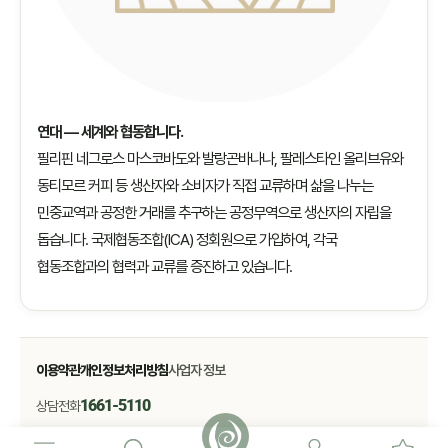
연대 — 세계와 협동합니다.
필리핀 네그로스 마스코바도와 발랑곤바나나, 팔레스타인 올리브유와
동티모르 커피 등 생산자와 소비자가 직접 교류하며 삶을 나누는
민중교역과 공정한 거래를 추구하는 공정무역으로 생산자의 자립을
돕습니다. 국제협동조합(ICA) 정회원으로 가입하여, 각국
협동조합과의 협력과 교류를 증진하고 있습니다.
이용약관
개인정보처리방침
사업자 정보
1661-5110
상담전화