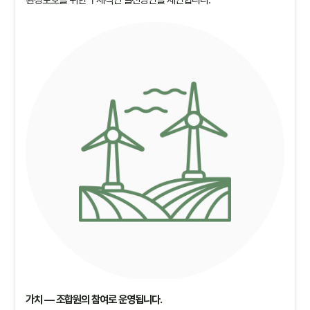
가치 — 조합원의 참여로 운영됩니다.