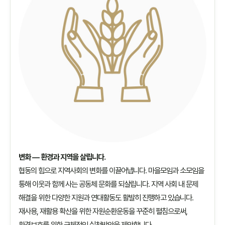
변화 — 환경과 지역을 살립니다.
협동의 힘으로 지역사회의 변화를 이끌어냅니다. 마을모임과 소모임을
통해 이웃과 함께 사는 공동체 문화를 되살립니다. 지역 사회 내 문제
해결을 위한 다양한 지원과 연대활동도 활발히 진행하고 있습니다.
재사용, 재활용 확산을 위한 자원순환운동을 꾸준히 펼침으로써,
환경보호를 위한 구체적인 실천방안을 제안합니다.