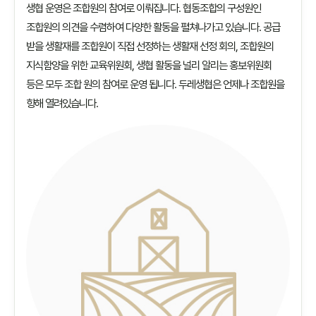
생협 운영은 조합원의 참여로 이뤄집니다. 협동조합의 구성원인
조합원의 의견을 수렴하여 다양한 활동을 펼쳐나가고 있습니다. 공급
받을 생활재를 조합원이 직접 선정하는 생활재 선정 회의, 조합원의
지식함양을 위한 교육위원회, 생협 활동을 널리 알리는 홍보위원회
등은 모두 조합 원의 참여로 운영 됩니다. 두레생협은 언제나 조합원을
향해 열려있습니다.