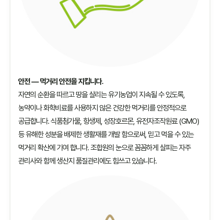
안전 — 먹거리 안전을 지킵니다.
자연의 순환을 따르고 땅을 살리는 유기농업이 지속될 수 있도록,
농약이나 화학비료를 사용하지 않은 건강한 먹거리를 안정적으로
공급합니다. 식품첨가물, 항생제, 성장호르몬, 유전자조작원료 (GMO)
등 유해한 성분을 배제한 생활재를 개발 함으로써, 믿고 먹을 수 있는
먹거리 확산에 기여 합니다. 조합원의 눈으로 꼼꼼하게 살피는 자주
관리사와 함께 생산지 품질관리에도 힘쓰고 있습니다.