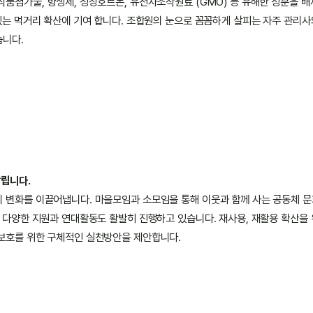
식품첨가물, 항생제, 성장호르몬, 유전자조작원료 (GMO) 등 유해한 성분을 
 있는 먹거리 확산에 기여 합니다. 조합원의 눈으로 꼼꼼하게 살피는 자주 관리사
습니다.
살립니다.
 변화를 이끌어냅니다. 마을모임과 소모임을 통해 이웃과 함께 사는 공동체 문
한 다양한 지원과 연대활동도 활발히 진행하고 있습니다. 재사용, 재활용 확산을
보호를 위한 구체적인 실천방안을 제안합니다.