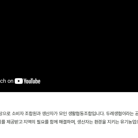
탕으로 소비자 조합원과 생산자가 모인 생활협동조합입니다. 두레생협이라는 
를 제공받고 지역의 필요를 함께 해결하며, 생산자는 환경을 지키는 유기농업