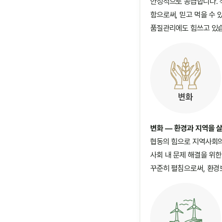
안정적으로 공급합니다. 
함으로써, 믿고 먹을 수
품질관리에도 힘쓰고 있
변화 — 환경과 지역을 
협동의 힘으로 지역사회의
사회 내 문제 해결을 위
꾸준히 펼침으로써, 환경