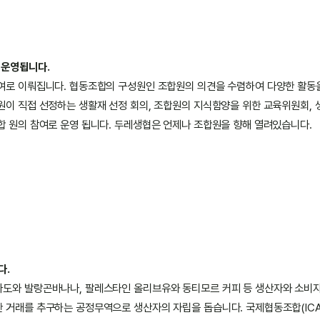
 운영됩니다.
여로 이뤄집니다. 협동조합의 구성원인 조합원의 의견을 수렴하여 다양한 활동
원이 직접 선정하는 생활재 선정 회의, 조합원의 지식함양을 위한 교육위원회, 
합 원의 참여로 운영 됩니다. 두레생협은 언제나 조합원을 향해 열려있습니다.
다.
도와 발랑곤바나나, 팔레스타인 올리브유와 동티모르 커피 등 생산자와 소비자
 거래를 추구하는 공정무역으로 생산자의 자립을 돕습니다. 국제협동조합(ICA