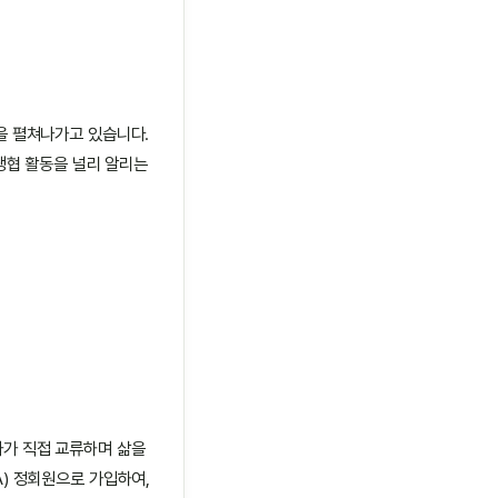
을 펼쳐나가고 있습니다.
생협 활동을 널리 알리는
가 직접 교류하며 삶을
) 정회원으로 가입하여,