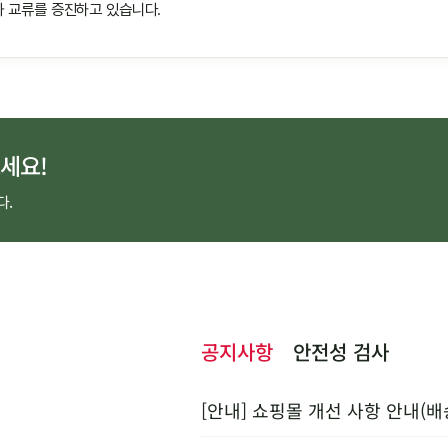
 교류를 증진하고 있습니다.
세요!
다.
공지사항
안전성 검사
[안내] 쇼핑몰 개선 사항 안내(배