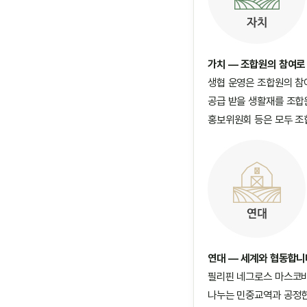
가치 — 조합원의 참여로
생협 운영은 조합원의 참
공급 받을 생활재를 조합
홍보위원회 등은 모두 조
연대 — 세계와 협동합니
필리핀 네그로스 마스코바
나누는 민중교역과 공정한