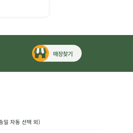
송일 자동 선택 외)