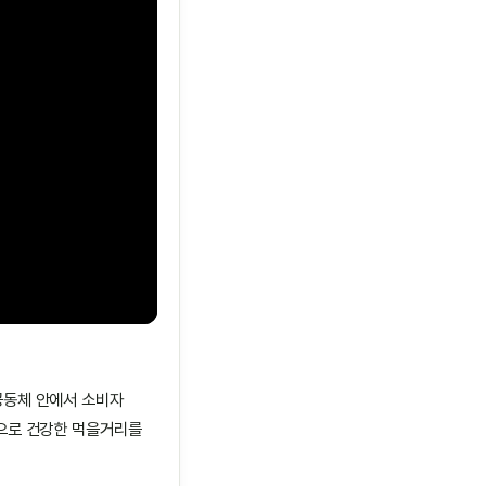
공동체 안에서 소비자
으로 건강한 먹을거리를