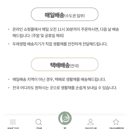
매일배송
(수도권 일부)
온라인 쇼핑몰에서 매일 오전 11시 30분까지 주문하시면, 다음 날 배송
해드립니다. (주말 및 공휴일 제외)
두레생협 배송지기가 직접 생활재를 안전하게 전달해드립니다.
택배배송
(전국)
매일배송 지역이 아닌 경우, 택배로 생활재를 배송해드립니다.
전국 어디라도 원하시는 곳으로 생활재를 손쉽게 보내실 수 있습니다.
카테고리
검색
홈
마이두레
관심생활재