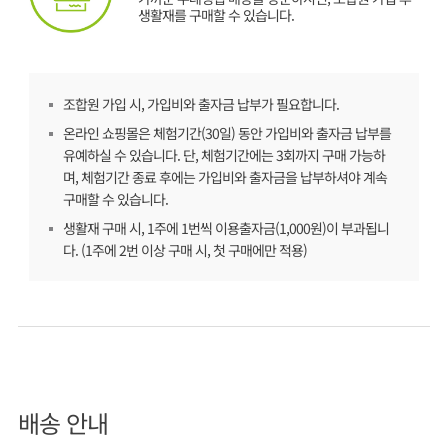
생활재를 구매할 수 있습니다.
조합원 가입 시, 가입비와 출자금 납부가 필요합니다.
온라인 쇼핑몰은 체험기간(30일) 동안 가입비와 출자금 납부를
유예하실 수 있습니다. 단, 체험기간에는 3회까지 구매 가능하
며, 체험기간 종료 후에는 가입비와 출자금을 납부하셔야 계속
구매할 수 있습니다.
생활재 구매 시, 1주에 1번씩 이용출자금(1,000원)이 부과됩니
다. (1주에 2번 이상 구매 시, 첫 구매에만 적용)
배송 안내