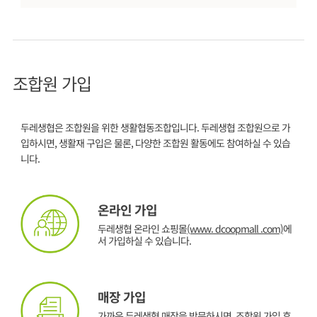
조합원 가입
두레생협은 조합원을 위한 생활협동조합입니다. 두레생협 조합원으로 가
입하시면, 생활재 구입은 물론, 다양한 조합원 활동에도 참여하실 수 있습
니다.
온라인 가입
두레생협 온라인 쇼핑몰
(www. dcoopmall .com)
에
서 가입하실 수 있습니다.
매장 가입
가까운 두레생협 매장을 방문하시면, 조합원 가입 후