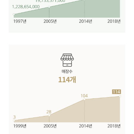
매장수
114개