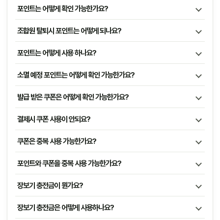
포인트는 어떻게 확인 가능한가요?
조합원 탈퇴시 포인트는 어떻게 되나요?
포인트는 어떻게 사용 하나요?
소멸 예정 포인트는 어떻게 확인 가능한가요?
발급 받은 쿠폰은 어떻게 확인 가능한가요?
결제시 쿠폰 사용이 안되요?
쿠폰은 중복 사용 가능한가요?
포인트와 쿠폰을 중복 사용 가능한가요?
장보기 충전금이 뭔가요?
장보기 충전금은 어떻게 사용하나요?