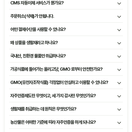
CMS 자동이체 서비스가 뭔가요?
주문취소(삭제)가 안됩니다.
어떤 결제수단을 사용할 수 있나요?
왜 상품을 생활재라고 하나요?
국내산, 친환경 물품만 취급하나요?
가공식품에 들어가는 올리고당, GMO 로부터 안전한가요?
GMO(유전자조작식품) 걱정없이 안심하고 이용할 수 있나요?
자주인증제도란 무엇이고, 세 가지 감사란 무엇인가요?
생활재를 취급하는 데 원칙은 무엇인가요?
농산물은 어떠한 기준에 따라 자주인증을 하게 되나요?