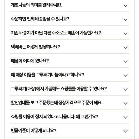
개별나눔의 의미를 알려주세요.
주문하면 언제 배송받을 수 있나요?
기존 배송지가 아닌 다른 주소로도 배송이 가능한가요?
택배비는 어떻게 발생하나요?
매장이 어디에 있나요?
왜 매장 이용을 그루터기나눔이라고 하나요?
그루터기(매장)에서 가입해도 쇼핑몰을 이용할 수 있나요?
할인안내를 보고 주문했는데 정상가격으로 주문이 돼요.
쇼핑몰 이용이 정지 되었다고 나옵니다. 왜 그런가요?
반품기준이 어떻게 되나요?