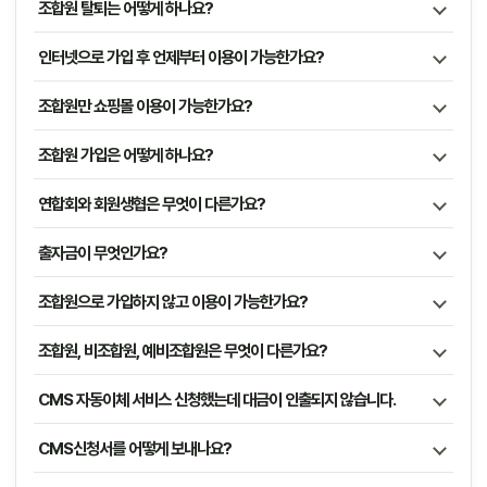
조합원 탈퇴는 어떻게 하나요?
인터넷으로 가입 후 언제부터 이용이 가능한가요?
조합원만 쇼핑몰 이용이 가능한가요?
조합원 가입은 어떻게 하나요?
연합회와 회원생협은 무엇이 다른가요?
출자금이 무엇인가요?
조합원으로 가입하지 않고 이용이 가능한가요?
조합원, 비조합원, 예비조합원은 무엇이 다른가요?
CMS 자동이체 서비스 신청했는데 대금이 인출되지 않습니다.
CMS신청서를 어떻게 보내나요?