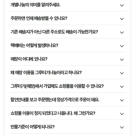
개별나눔의 의미를 알려주세요.
주문하면 언제 배송받을 수 있나요?
기존 배송지가 아닌 다른 주소로도 배송이 가능한가요?
택배비는 어떻게 발생하나요?
매장이 어디에 있나요?
왜 매장 이용을 그루터기나눔이라고 하나요?
그루터기(매장)에서 가입해도 쇼핑몰을 이용할 수 있나요?
할인안내를 보고 주문했는데 정상가격으로 주문이 돼요.
쇼핑몰 이용이 정지 되었다고 나옵니다. 왜 그런가요?
반품기준이 어떻게 되나요?