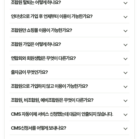
조합원 탈퇴는 어떻게 하나요?
인터넷으로 가입 후 언제부터 이용이 가능한가요?
조합원만 쇼핑몰 이용이 가능한가요?
조합원 가입은 어떻게 하나요?
연합회와 회원생협은 무엇이 다른가요?
출자금이 무엇인가요?
조합원으로 가입하지 않고 이용이 가능한가요?
조합원, 비조합원, 예비조합원은 무엇이 다른가요?
CMS 자동이체 서비스 신청했는데 대금이 인출되지 않습니다.
CMS신청서를 어떻게 보내나요?