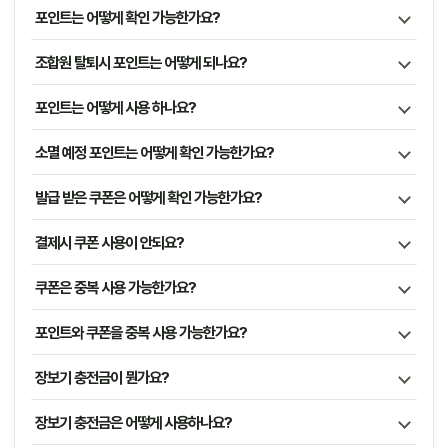
포인트는 어떻게 확인 가능한가요?
조합원 탈퇴시 포인트는 어떻게 되나요?
포인트는 어떻게 사용 하나요?
소멸 예정 포인트는 어떻게 확인 가능한가요?
발급 받은 쿠폰은 어떻게 확인 가능한가요?
결제시 쿠폰 사용이 안되요?
쿠폰은 중복 사용 가능한가요?
포인트와 쿠폰을 중복 사용 가능한가요?
장보기 충전금이 뭔가요?
장보기 충전금은 어떻게 사용하나요?