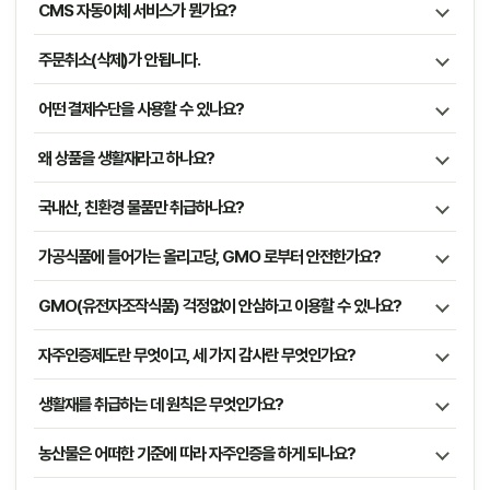
CMS 자동이체 서비스가 뭔가요?
주문취소(삭제)가 안됩니다.
어떤 결제수단을 사용할 수 있나요?
왜 상품을 생활재라고 하나요?
국내산, 친환경 물품만 취급하나요?
가공식품에 들어가는 올리고당, GMO 로부터 안전한가요?
GMO(유전자조작식품) 걱정없이 안심하고 이용할 수 있나요?
자주인증제도란 무엇이고, 세 가지 감사란 무엇인가요?
생활재를 취급하는 데 원칙은 무엇인가요?
농산물은 어떠한 기준에 따라 자주인증을 하게 되나요?