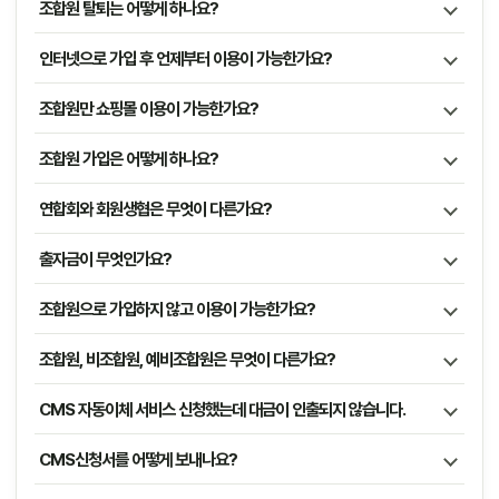
조합원 탈퇴는 어떻게 하나요?
인터넷으로 가입 후 언제부터 이용이 가능한가요?
조합원만 쇼핑몰 이용이 가능한가요?
조합원 가입은 어떻게 하나요?
연합회와 회원생협은 무엇이 다른가요?
출자금이 무엇인가요?
조합원으로 가입하지 않고 이용이 가능한가요?
조합원, 비조합원, 예비조합원은 무엇이 다른가요?
CMS 자동이체 서비스 신청했는데 대금이 인출되지 않습니다.
CMS신청서를 어떻게 보내나요?