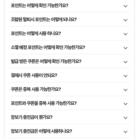
포인트는 어떻게 확인 가능한가요?
조합원 탈퇴시 포인트는 어떻게 되나요?
포인트는 어떻게 사용 하나요?
소멸 예정 포인트는 어떻게 확인 가능한가요?
발급 받은 쿠폰은 어떻게 확인 가능한가요?
결제시 쿠폰 사용이 안되요?
쿠폰은 중복 사용 가능한가요?
포인트와 쿠폰을 중복 사용 가능한가요?
장보기 충전금이 뭔가요?
장보기 충전금은 어떻게 사용하나요?