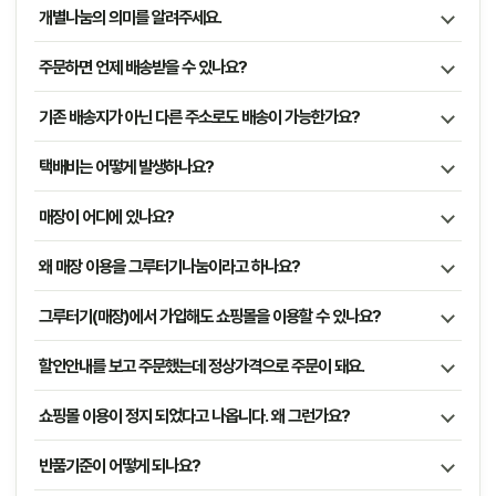
개별나눔의 의미를 알려주세요.
주문하면 언제 배송받을 수 있나요?
기존 배송지가 아닌 다른 주소로도 배송이 가능한가요?
택배비는 어떻게 발생하나요?
매장이 어디에 있나요?
왜 매장 이용을 그루터기나눔이라고 하나요?
그루터기(매장)에서 가입해도 쇼핑몰을 이용할 수 있나요?
할인안내를 보고 주문했는데 정상가격으로 주문이 돼요.
쇼핑몰 이용이 정지 되었다고 나옵니다. 왜 그런가요?
반품기준이 어떻게 되나요?