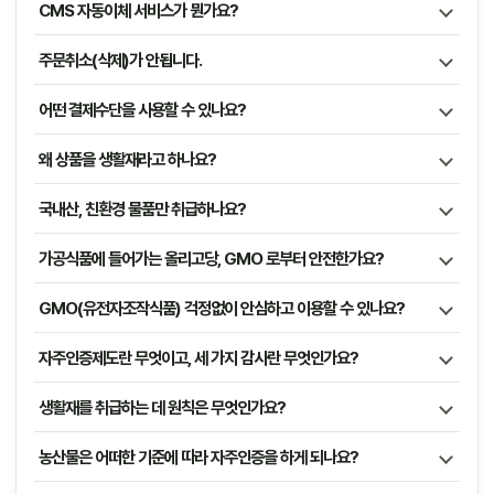
CMS 자동이체 서비스가 뭔가요?
주문취소(삭제)가 안됩니다.
어떤 결제수단을 사용할 수 있나요?
왜 상품을 생활재라고 하나요?
국내산, 친환경 물품만 취급하나요?
가공식품에 들어가는 올리고당, GMO 로부터 안전한가요?
GMO(유전자조작식품) 걱정없이 안심하고 이용할 수 있나요?
자주인증제도란 무엇이고, 세 가지 감사란 무엇인가요?
생활재를 취급하는 데 원칙은 무엇인가요?
농산물은 어떠한 기준에 따라 자주인증을 하게 되나요?