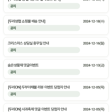
공지
[두레생협 쇼핑몰 배송 안내]
2024-12-18(수)
공지
크리스마스 상담실 휴무일 안내
2024-12-16(월)
공지
숨은생활재 댓글이벤트
2024-12-13(금)
공지
[두레ON] 두부야채볼 리뷰 이벤트 당첨자 안내
2024-12-05(목)
공지
[두레ON] 사과축제 댓글 이벤트 당첨자 안내
2024-12-05(목)