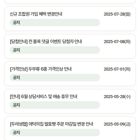
신규 조합원 가입 혜택 변경안내
2025-07-28(월)
공지
[당첨안내] 전 품목 댓글 이벤트 당첨자 안내
2025-07-08(화)
공지
[가격인상] 두부류 6종 가격인상 안내
2025-07-01(화)
공지
[안내] 6월 상담서비스 및 배송 휴무 안내
2025-05-28(수)
공지
[두레생협] 애덕의집 발효빵 주문 마감일 변경 안내
2025-05-09(금)
공지