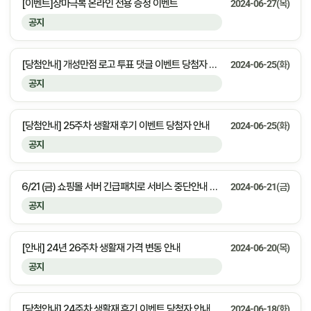
[이벤트]장마극복 온라인 전용 증정 이벤트
2024-06-27(목)
공지
[당첨안내] 개성만점 로고 투표 댓글 이벤트 당첨자 안내
2024-06-25(화)
공지
[당첨안내] 25주차 생활재 후기 이벤트 당첨자 안내
2024-06-25(화)
공지
6/21 (금) 쇼핑몰 서버 긴급패치로 서비스 중단안내 23:30 ~ 00:00 [약 30분 예상]
2024-06-21(금)
공지
[안내] 24년 26주차 생활재 가격 변동 안내
2024-06-20(목)
공지
[당첨안내] 24주차 생활재 후기 이벤트 당첨자 안내
2024-06-18(화)