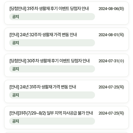
[당첨안내] 31주차 생활재 후기 이벤트 당첨자 안내
2024-08-06(화)
공지
[안내] 24년 32주차 생활재 가격 변동 안내
2024-08-01(목)
공지
[당첨안내] 30주차 생활재 후기 이벤트 당첨자 안내
2024-07-31(수)
공지
[안내] 24년 31주차 생활재 가격 변동 안내
2024-07-25(목)
공지
[안내]31주(7/29~8/2) 일부 지역 자사공급 불가 안내
2024-07-25(목)
공지