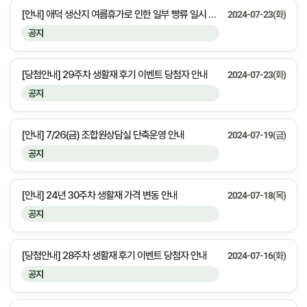
[안내] 애덕 생산지 여름휴가로 인한 일부 빵류 일시 공급중단 안내
2024-07-23(화)
공지
[당첨안내] 29주차 생활재 후기 이벤트 당첨자 안내
2024-07-23(화)
공지
[안내] 7/26(금) 조합원상담실 단축운영 안내
2024-07-19(금)
공지
[안내] 24년 30주차 생활재 가격 변동 안내
2024-07-18(목)
공지
[당첨안내] 28주차 생활재 후기 이벤트 당첨자 안내
2024-07-16(화)
공지