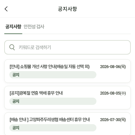
공지사항
공지사항
안전성 검사
[안내] 쇼핑몰 개선 사항 안내(배송일 자동 선택 외)
2026-08-06(목)
공지
[공지]광복절 연휴 택배 휴무 안내
2026-08-05(수)
공지
[배송 안내 ] 고양파주두레생협 배송센터 휴무 안내
2026-07-30(목)
공지