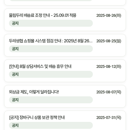
울림두레 배송료 조정 안내 - 25.09.01 적용
2025-08-26(화)
공지
두레생협 쇼핑몰 시스템 점검 안내 : 2025년 8월 26일(화) 23:00 ~ 익일 01:00 (약 2시간)
2025-08-25(월)
공지
[안내] 8월 상담서비스 및 배송 휴무 안내
2025-08-12(화)
공지
외상금 제도, 이렇게 달라집니다!
2025-08-07(목)
공지
[공지] 장바구니 상품 보관 정책 안내
2025-07-31(목)
공지