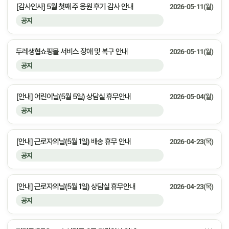
[감사인사] 5월 첫째 주 응원 후기 감사 안내
2026-05-11(월)
공지
두레생협쇼핑몰 서비스 장애 및 복구 안내
2026-05-11(월)
공지
[안내] 어린이날(5월 5일) 상담실 휴무안내
2026-05-04(월)
공지
[안내] 근로자의날(5월 1일) 배송 휴무 안내
2026-04-23(목)
공지
[안내] 근로자의날(5월 1일) 상담실 휴무안내
2026-04-23(목)
공지