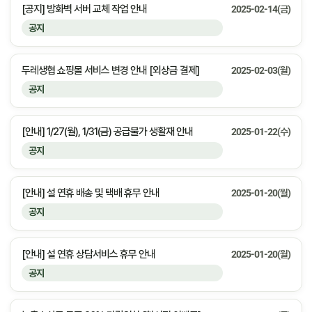
[공지] 방화벽 서버 교체 작업 안내
2025-02-14(금)
공지
두레생협 쇼핑몰 서비스 변경 안내 [외상금 결제]
2025-02-03(월)
공지
[안내] 1/27(월), 1/31(금) 공급불가 생활재 안내
2025-01-22(수)
공지
[안내] 설 연휴 배송 및 택배 휴무 안내
2025-01-20(월)
공지
[안내] 설 연휴 상담서비스 휴무 안내
2025-01-20(월)
공지