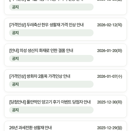
공지
[가격인상] 두레축산 한우 생활재 가격 인상 안내
2026-02-12(목)
공지
[안내] 의성 생산지 화재로 인한 결품 안내
2026-01-20(화)
공지
[가격인상] 쌍화차 2품목 가격인상 안내
2026-01-07(수)
공지
[당첨안내] 풀만먹인 양고기 후기 이벤트 당첨자 안내
2025-12-30(화)
공지
26년 과세전환 생활재 안내
2025-12-29(월)