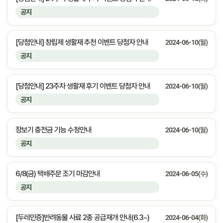
공지
[당첨안내] 창립제 생활재 추천 이벤트 당첨자 안내
2024-06-10(월)
공지
[당첨안내] 23주차 생활재 후기 이벤트 당첨자 안내
2024-06-10(월)
공지
장보기 충전금 기능 수정안내
2024-06-10(월)
공지
6/8(금) 택배주문 조기 마감안내
2024-06-05(수)
공지
[두레인증]반려동물 사료 2종 공급재개 안내(6.3~)
2024-06-04(화)