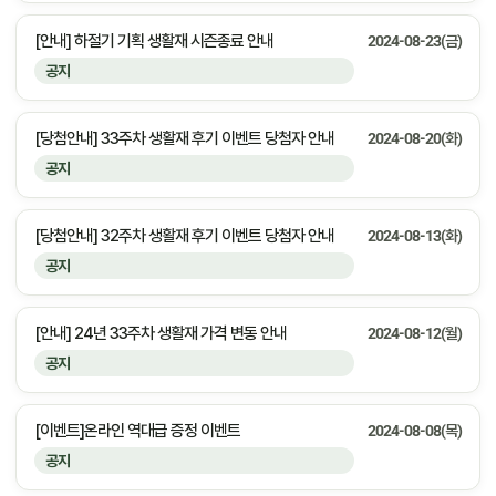
[안내] 하절기 기획 생활재 시즌종료 안내
2024-08-23(금)
공지
[당첨안내] 33주차 생활재 후기 이벤트 당첨자 안내
2024-08-20(화)
공지
[당첨안내] 32주차 생활재 후기 이벤트 당첨자 안내
2024-08-13(화)
공지
[안내] 24년 33주차 생활재 가격 변동 안내
2024-08-12(월)
공지
[이벤트]온라인 역대급 증정 이벤트
2024-08-08(목)
공지