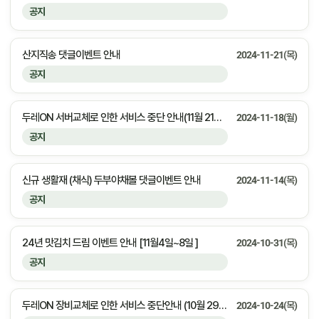
공지
산지직송 댓글이벤트 안내
2024-11-21(목)
공지
두레ON 서버교체로 인한 서비스 중단 안내(11월 21일 오후 11시부터 22일 오전 3시까지)
2024-11-18(월)
공지
신규 생활재 (채식) 두부야채볼 댓글이벤트 안내
2024-11-14(목)
공지
24년 맛김치 드림 이벤트 안내 [11월4일~8일 ]
2024-10-31(목)
공지
두레ON 장비교체로 인한 서비스 중단안내 (10월 29일 화요일 오전 7시부터 8시까지)
2024-10-24(목)