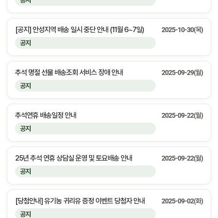
공지
[공지] 안성지역 배송 일시 중단 안내 (11월 6~7일)
2025-10-30(목)
공지
추석 명절 선물 배송조회 서비스 장애 안내
2025-09-29(월)
공지
추석연휴 배송일정 안내
2025-09-22(월)
공지
25년 추석 연휴 상담실 운영 및 토요배송 안내
2025-09-22(월)
공지
[당첨안내] 유기농 귀리유 증정 이벤트 당첨자 안내
2025-09-02(화)
공지