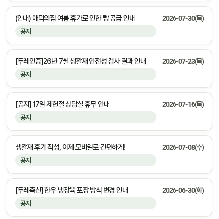
(안내) 애덕의집 여름 휴가로 인한 빵 공급 안내
2026-07-30(목)
공지
[두레인증]26년 7월 생활재 안전성 검사 결과 안내
2026-07-23(목)
공지
[공지] 17일 제헌절 상담실 휴무 안내
2026-07-16(목)
공지
생활재 후기 작성, 이제 모바일로 간편하게!
2026-07-08(수)
공지
[두레축산] 한우 냉장육 포장 방식 변경 안내
2026-06-30(화)
공지