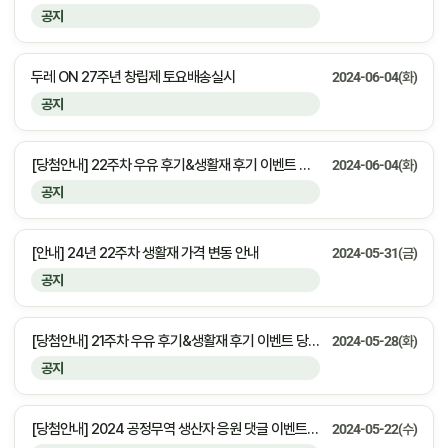
공지
두레 ON 27주년 창립제 토요배송실시
2024-06-04(화)
공지
[당첨안내] 22주차 우유 후기&생활재 후기 이벤트 당첨자 안내
2024-06-04(화)
공지
[안내] 24년 22주차 생활재 가격 변동 안내
2024-05-31(금)
공지
[당첨안내] 21주차 우유 후기&생활재 후기 이벤트 당첨자 안내
2024-05-28(화)
공지
[당첨안내] 2024 공정무역 생산자 응원 댓글 이벤트 당첨자 안내
2024-05-22(수)