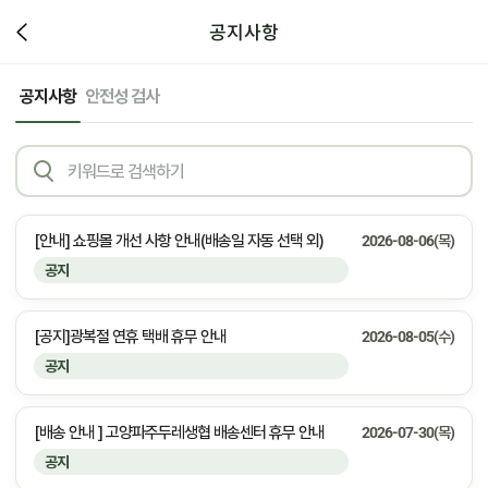
공지사항
공지사항
안전성 검사
[안내] 쇼핑몰 개선 사항 안내(배송일 자동 선택 외)
2026-08-06(목)
공지
[공지]광복절 연휴 택배 휴무 안내
2026-08-05(수)
공지
[배송 안내 ] 고양파주두레생협 배송센터 휴무 안내
2026-07-30(목)
공지