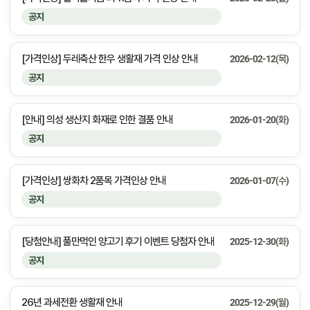
공지
[가격인상] 두레축산 한우 생활재 가격 인상 안내
2026-02-12(목)
공지
[안내] 의성 생산지 화재로 인한 결품 안내
2026-01-20(화)
공지
[가격인상] 쌍화차 2품목 가격인상 안내
2026-01-07(수)
공지
[당첨안내] 풀만먹인 양고기 후기 이벤트 당첨자 안내
2025-12-30(화)
공지
26년 과세전환 생활재 안내
2025-12-29(월)