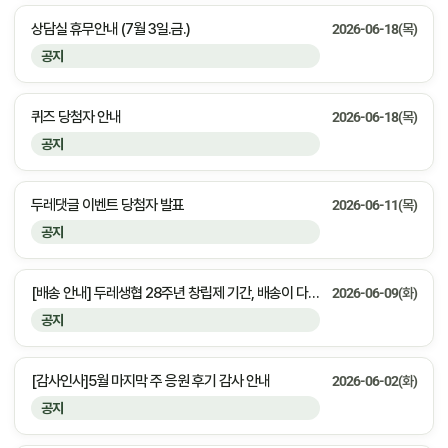
상담실 휴무안내 (7월 3일.금.)
2026-06-18(목)
공지
퀴즈 당첨자 안내
2026-06-18(목)
공지
두레댓글 이벤트 당첨자 발표
2026-06-11(목)
공지
[배송 안내] 두레생협 28주년 창립제 기간, 배송이 다소 늦어질 수 있습니다
2026-06-09(화)
공지
[감사인사]5월 마지막 주 응원 후기 감사 안내
2026-06-02(화)
공지