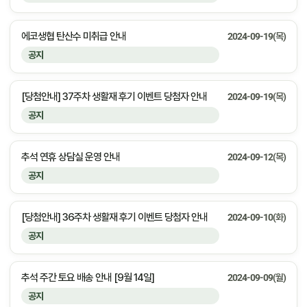
에코생협 탄산수 미취급 안내
2024-09-19(목)
공지
[당첨안내] 37주차 생활재 후기 이벤트 당첨자 안내
2024-09-19(목)
공지
추석 연휴 상담실 운영 안내
2024-09-12(목)
공지
[당첨안내] 36주차 생활재 후기 이벤트 당첨자 안내
2024-09-10(화)
공지
추석 주간 토요 배송 안내 [9월 14일]
2024-09-09(월)
공지