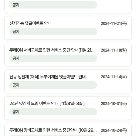
공지
산지직송 댓글이벤트 안내
2024-11-21(목)
공지
두레ON 서버교체로 인한 서비스 중단 안내(11월 21일 오후 11시부터 22일 오전 3시까지)
2024-11-18(월)
공지
신규 생활재 (채식) 두부야채볼 댓글이벤트 안내
2024-11-14(목)
공지
24년 맛김치 드림 이벤트 안내 [11월4일~8일 ]
2024-10-31(목)
공지
두레ON 장비교체로 인한 서비스 중단안내 (10월 29일 화요일 오전 7시부터 8시까지)
2024-10-24(목)