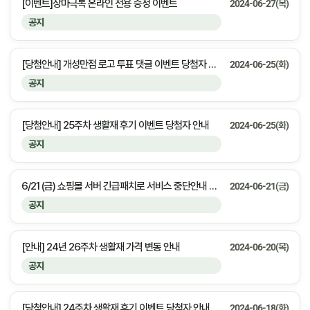
[이벤트]장마극복 온라인 전용 증정 이벤트
2024-06-27(목)
공지
[당첨안내] 개성만점 로고 투표 댓글 이벤트 당첨자 안내
2024-06-25(화)
공지
[당첨안내] 25주차 생활재 후기 이벤트 당첨자 안내
2024-06-25(화)
공지
6/21 (금) 쇼핑몰 서버 긴급패치로 서비스 중단안내 23:30 ~ 00:00 [약 30분 예상]
2024-06-21(금)
공지
[안내] 24년 26주차 생활재 가격 변동 안내
2024-06-20(목)
공지
[당첨안내] 24주차 생활재 후기 이벤트 당첨자 안내
2024-06-18(화)