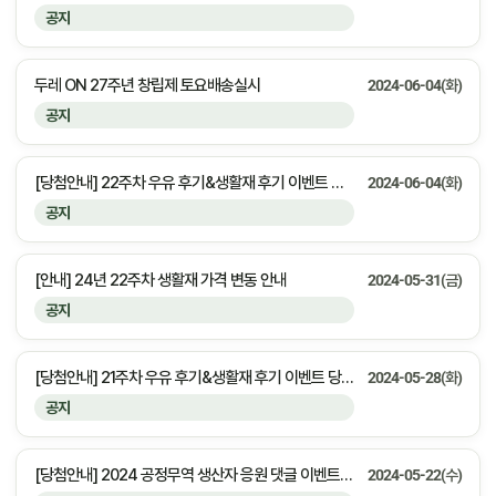
공지
두레 ON 27주년 창립제 토요배송실시
2024-06-04(화)
공지
[당첨안내] 22주차 우유 후기&생활재 후기 이벤트 당첨자 안내
2024-06-04(화)
공지
[안내] 24년 22주차 생활재 가격 변동 안내
2024-05-31(금)
공지
[당첨안내] 21주차 우유 후기&생활재 후기 이벤트 당첨자 안내
2024-05-28(화)
공지
[당첨안내] 2024 공정무역 생산자 응원 댓글 이벤트 당첨자 안내
2024-05-22(수)