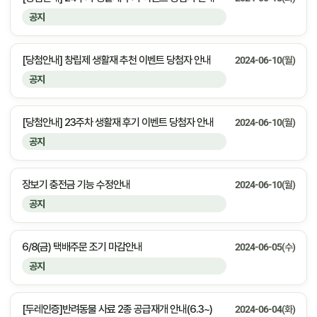
공지
[당첨안내] 창립제 생활재 추천 이벤트 당첨자 안내
2024-06-10(월)
공지
[당첨안내] 23주차 생활재 후기 이벤트 당첨자 안내
2024-06-10(월)
공지
장보기 충전금 기능 수정안내
2024-06-10(월)
공지
6/8(금) 택배주문 조기 마감안내
2024-06-05(수)
공지
[두레인증]반려동물 사료 2종 공급재개 안내(6.3~)
2024-06-04(화)