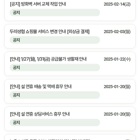
[공지] 방화벽 서버 교체 작업 안내
2025-02-14(금)
공지
두레생협 쇼핑몰 서비스 변경 안내 [외상금 결제]
2025-02-03(월)
공지
[안내] 1/27(월), 1/31(금) 공급불가 생활재 안내
2025-01-22(수)
공지
[안내] 설 연휴 배송 및 택배 휴무 안내
2025-01-20(월)
공지
[안내] 설 연휴 상담서비스 휴무 안내
2025-01-20(월)
공지