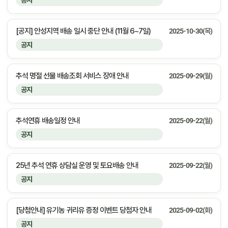
공지
[공지] 안성지역 배송 일시 중단 안내 (11월 6~7일)
2025-10-30(목)
공지
추석 명절 선물 배송조회 서비스 장애 안내
2025-09-29(월)
공지
추석연휴 배송일정 안내
2025-09-22(월)
공지
25년 추석 연휴 상담실 운영 및 토요배송 안내
2025-09-22(월)
공지
[당첨안내] 유기농 귀리유 증정 이벤트 당첨자 안내
2025-09-02(화)
공지