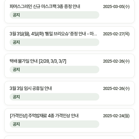
파머스그레인 신규 마스크팩 3종 증정 안내
2025-03-05(수)
공지
3월 3일(월), 4일(화) '통밀 브리오슈' 증정 안내 - 마감안내
2025-02-27(목)
공지
택배 불가일 안내 [2/28, 3/3, 3/7]
2025-02-26(수)
공지
3월 3일 임시 공휴일 안내
2025-02-26(수)
공지
[가격인상] 주먹밥재료 4종 가격인상 안내
2025-02-24(월)
공지