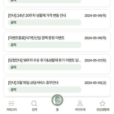
공지
[안내] 24년 20주차 생활재 가격 변동 안내
2024-05-09(목)
공지
[이벤트종료]석가탄신일 깜짝 증정 이벤트
2024-05-09(목)
공지
[당첨안내] 18주차 우유 후기&생활재 후기 이벤트 당첨자 안내
2024-05-07(화)
공지
[안내] 5월 15일 상담서비스 휴무안내
2024-05-03(금)
공지
[안내] 5월 6일 상담서비스 휴무안내
2024-05-03(금)
카테고리
검색
홈
마이두레
관심생활재
공지