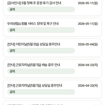
[감사인사] 5월 첫째 주 응원 후기 감사 안내
2026-05-11(월)
공지
두레생협쇼핑몰 서비스 장애 및 복구 안내
2026-05-11(월)
공지
[안내] 어린이날(5월 5일) 상담실 휴무안내
2026-05-04(월)
공지
[안내] 근로자의날(5월 1일) 배송 휴무 안내
2026-04-23(목)
공지
[안내] 근로자의날(5월 1일) 상담실 휴무안내
2026-04-23(목)
공지