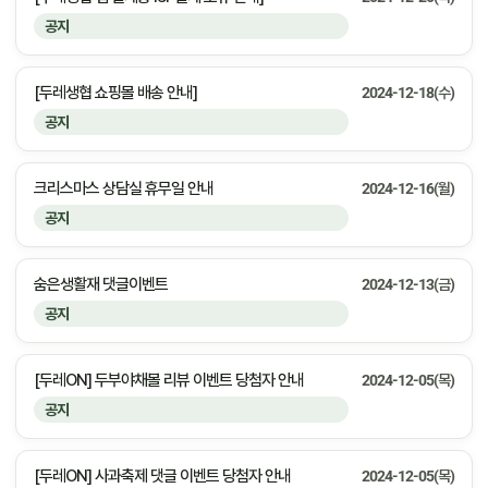
공지
[두레생협 쇼핑몰 배송 안내]
2024-12-18(수)
공지
크리스마스 상담실 휴무일 안내
2024-12-16(월)
공지
숨은생활재 댓글이벤트
2024-12-13(금)
공지
[두레ON] 두부야채볼 리뷰 이벤트 당첨자 안내
2024-12-05(목)
공지
[두레ON] 사과축제 댓글 이벤트 당첨자 안내
2024-12-05(목)