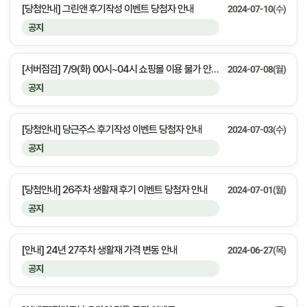
[당첨안내] 그린앤 후기작성 이벤트 당첨자 안내
2024-07-10(수)
공지
[서버점검] 7/9(화) 00시~04시 쇼핑몰 이용 불가 안내&서비스 오류 안내
2024-07-08(월)
공지
[당첨안내] 당근주스 후기작성 이벤트 당첨자 안내
2024-07-03(수)
공지
[당첨안내] 26주차 생활재 후기 이벤트 당첨자 안내
2024-07-01(월)
공지
[안내] 24년 27주차 생활재 가격 변동 안내
2024-06-27(목)
공지