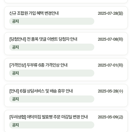
신규 조합원 가입 혜택 변경안내
2025-07-28(월)
공지
[당첨안내] 전 품목 댓글 이벤트 당첨자 안내
2025-07-08(화)
공지
[가격인상] 두부류 6종 가격인상 안내
2025-07-01(화)
공지
[안내] 6월 상담서비스 및 배송 휴무 안내
2025-05-28(수)
공지
[두레생협] 애덕의집 발효빵 주문 마감일 변경 안내
2025-05-09(금)
공지