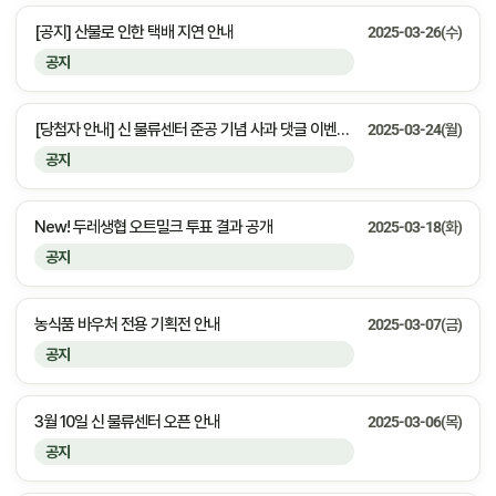
[공지] 산불로 인한 택배 지연 안내
2025-03-26(수)
공지
[당첨자 안내] 신 물류센터 준공 기념 사과 댓글 이벤트 당첨 안내
2025-03-24(월)
공지
New! 두레생협 오트밀크 투표 결과 공개
2025-03-18(화)
공지
농식품 바우처 전용 기획전 안내
2025-03-07(금)
공지
3월 10일 신 물류센터 오픈 안내
2025-03-06(목)
공지