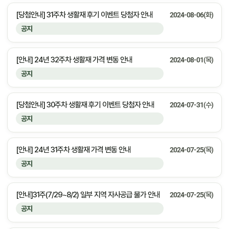
[당첨안내] 31주차 생활재 후기 이벤트 당첨자 안내
2024-08-06(화)
공지
[안내] 24년 32주차 생활재 가격 변동 안내
2024-08-01(목)
공지
[당첨안내] 30주차 생활재 후기 이벤트 당첨자 안내
2024-07-31(수)
공지
[안내] 24년 31주차 생활재 가격 변동 안내
2024-07-25(목)
공지
[안내]31주(7/29~8/2) 일부 지역 자사공급 불가 안내
2024-07-25(목)
공지