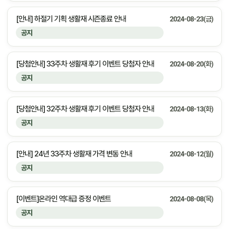
[안내] 하절기 기획 생활재 시즌종료 안내
2024-08-23(금)
공지
[당첨안내] 33주차 생활재 후기 이벤트 당첨자 안내
2024-08-20(화)
공지
[당첨안내] 32주차 생활재 후기 이벤트 당첨자 안내
2024-08-13(화)
공지
[안내] 24년 33주차 생활재 가격 변동 안내
2024-08-12(월)
공지
[이벤트]온라인 역대급 증정 이벤트
2024-08-08(목)
공지