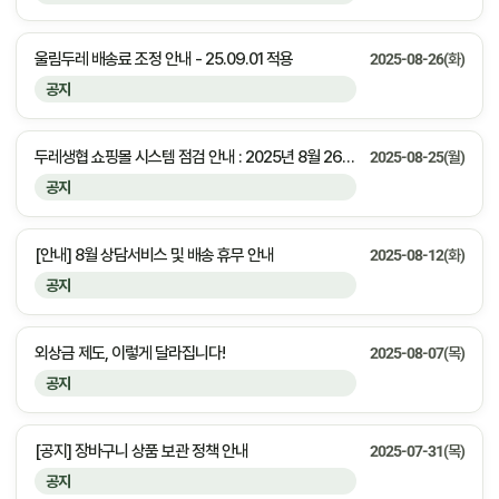
울림두레 배송료 조정 안내 - 25.09.01 적용
2025-08-26(화)
공지
두레생협 쇼핑몰 시스템 점검 안내 : 2025년 8월 26일(화) 23:00 ~ 익일 01:00 (약 2시간)
2025-08-25(월)
공지
[안내] 8월 상담서비스 및 배송 휴무 안내
2025-08-12(화)
공지
외상금 제도, 이렇게 달라집니다!
2025-08-07(목)
공지
[공지] 장바구니 상품 보관 정책 안내
2025-07-31(목)
공지