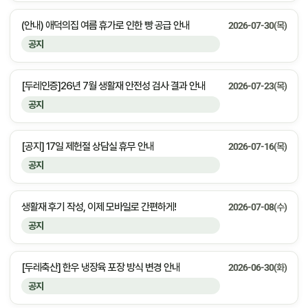
(안내) 애덕의집 여름 휴가로 인한 빵 공급 안내
2026-07-30(목)
공지
[두레인증]26년 7월 생활재 안전성 검사 결과 안내
2026-07-23(목)
공지
[공지] 17일 제헌절 상담실 휴무 안내
2026-07-16(목)
공지
생활재 후기 작성, 이제 모바일로 간편하게!
2026-07-08(수)
공지
[두레축산] 한우 냉장육 포장 방식 변경 안내
2026-06-30(화)
공지