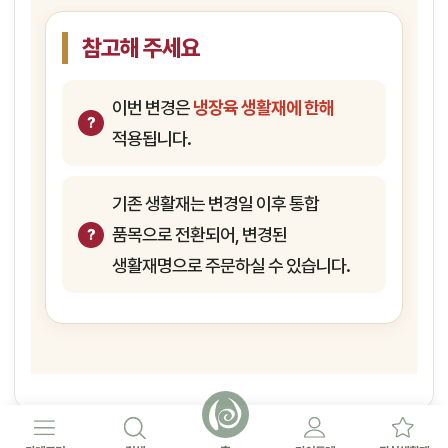
참고해 주세요
이번 변경은
냉장육 생활재에 한해
적용됩니다.
기존 생활재는 변경일 이후 통합
품목으로 전환되어, 변경된
생활재명으로 주문하실 수 있습니다.