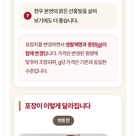
한우 본연의 맑은 선홍빛을 살려
보기에도 더 좋습니다.
포장지를 변경하면서
생활재명과 중량(g)이
함께 변경
됩니다. 가격은 변경된 중량에
맞추어 조정되며, g당 가격은 기존과 동일한
수준입니다.
포장이 이렇게 달라집니다
변경 전