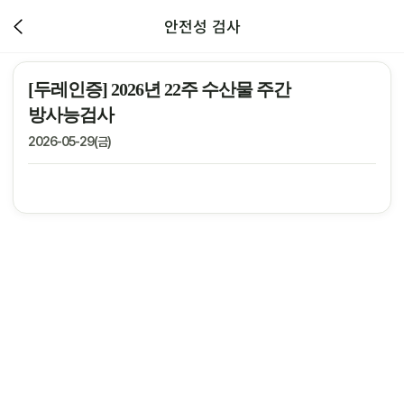
안전성 검사
[두레인증] 2026년 22주 수산물 주간
방사능검사
2026-05-29(금)