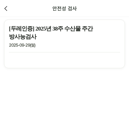
안전성 검사
[두레인증] 2025년 38주 수산물 주간
방사능검사
2025-09-29(월)