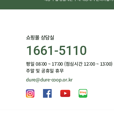
쇼핑몰 상담실
1661-5110
평일 08:00 ~ 17:00 (점심시간 12:00 ~ 13:00)
주말 및 공휴일 휴무
dure@dure-coop.or.kr