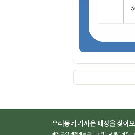
우리동네 가까운 매장을 찾아보
매장 구입 생활재는 구매 매장에서 문의바랍니