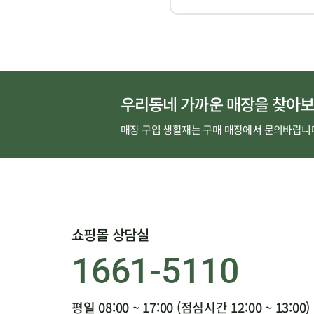
우리동네 가까운 매장을 찾아보
매장 구입 생활재는 구매 매장에서 문의바랍니
쇼핑몰 상담실
1661-5110
평일 08:00 ~ 17:00 (점심시간 12:00 ~ 13:00)