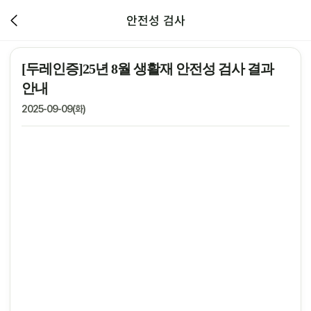
안전성 검사
[두레인증]25년 8월 생활재 안전성 검사 결과
안내
2025-09-09(화)