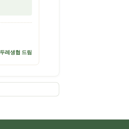
두레생협 드림