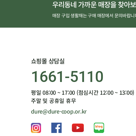
우리동네 가까운 매장을 찾아보
매장 구입 생활재는 구매 매장에서 문의바랍니
쇼핑몰 상담실
1661-5110
평일 08:00 ~ 17:00 (점심시간 12:00 ~ 13:00)
주말 및 공휴일 휴무
dure@dure-coop.or.kr