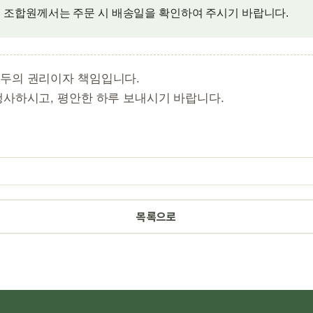
 조합원께서는 주문 시 배송일을 확인하여 주시기 바랍니다.
모두의 권리이자 책임입니다.
행사하시고, 평안한 하루 보내시기 바랍니다.
목록으로