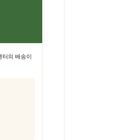
송센터의 배송이