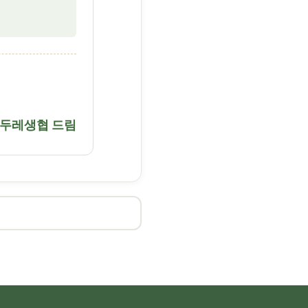
두레생협 드림