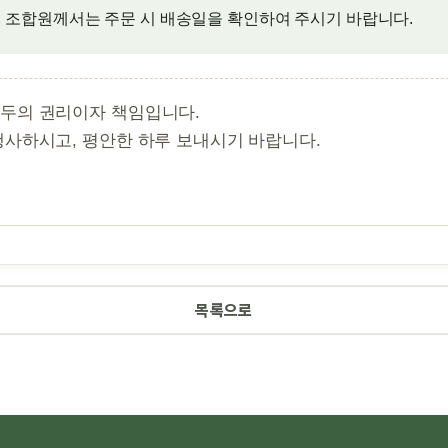
 조합원께서는 주문 시 배송일을 확인하여 주시기 바랍니다.
모두의 권리이자 책임입니다.
행사하시고, 평안한 하루 보내시기 바랍니다.
목록으로