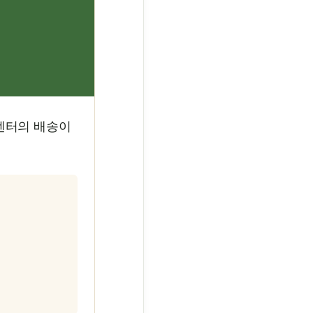
송센터의 배송이