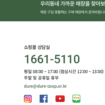
우리동네 가까운 매장을 찾아보
매장 구입 생활재는 구매 매장에서 문의바랍니
쇼핑몰 상담실
1661-5110
평일 08:00 ~ 17:00 (점심시간 12:00 ~ 13:00)
주말 및 공휴일 휴무
dure@dure-coop.or.kr