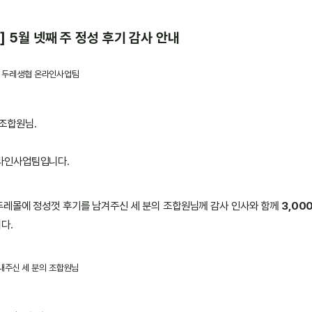
] 5월 넷째 주 정성 후기 감사 안내
5 · 두레생협 온라인사업팀
조합원님.
라인사업팀입니다.
 두레몰에 정성껏 후기를 남겨주신 세 분의 조합원님께 감사 인사와 함께
3,00
다.
내주신 세 분의 조합원님