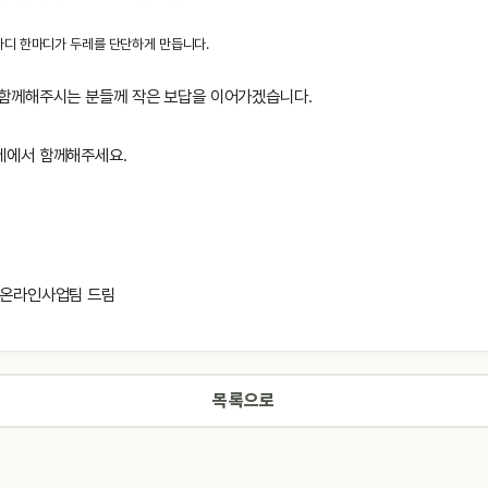
디 한마디가 두레를 단단하게 만듭니다.
 함께해주시는 분들께 작은 보답을 이어가겠습니다.
레에서 함께해주세요.
 온라인사업팀 드림
목록으로