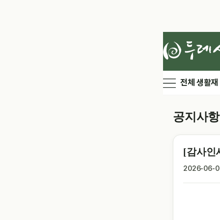
전체 생활재
공지사항
[감사인
2026-06-0