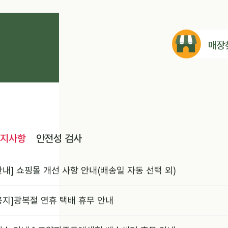
지사항
안전성 검사
안내] 쇼핑몰 개선 사항 안내(배송일 자동 선택 외)
공지]광복절 연휴 택배 휴무 안내