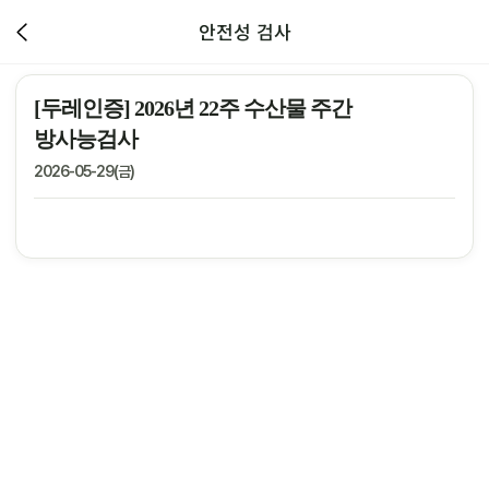
안전성 검사
[두레인증] 2026년 22주 수산물 주간
방사능검사
2026-05-29(금)