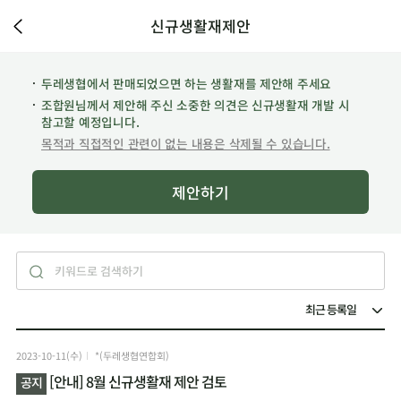
신규생활재제안
두레생협에서 판매되었으면 하는 생활재를 제안해 주세요
조합원님께서 제안해 주신 소중한 의견은 신규생활재 개발 시
참고할 예정입니다.
목적과 직접적인 관련이 없는 내용은 삭제될 수 있습니다.
제안하기
2023-10-11(수)
*(두레생협연합회)
[안내] 8월 신규생활재 제안 검토
공지