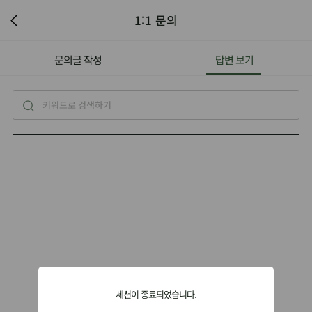
1:1 문의
문의글 작성
답변 보기
세션이 종료되었습니다.