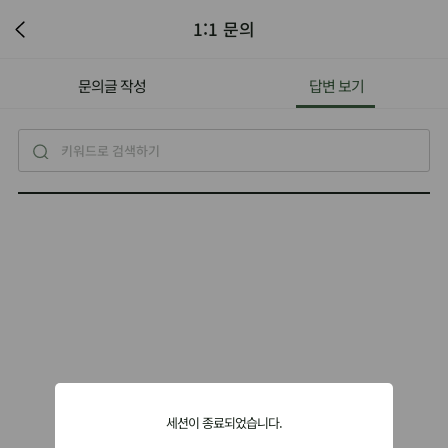
1:1 문의
문의글 작성
답변 보기
세션이 종료되었습니다.