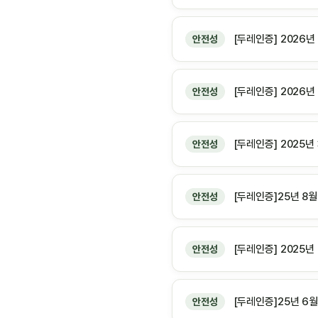
[두레인증] 2026
안전성
[두레인증] 2026
안전성
[두레인증] 2025
안전성
[두레인증]25년 8
안전성
[두레인증] 2025
안전성
[두레인증]25년 6
안전성