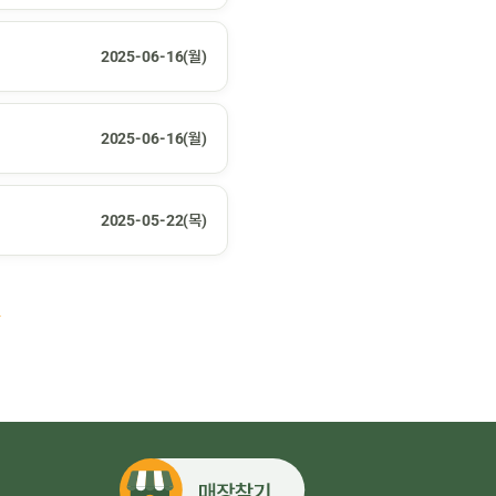
2025-06-16(월)
2025-06-16(월)
2025-05-22(목)