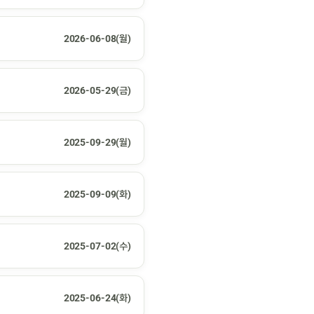
2026-06-08(월)
2026-05-29(금)
2025-09-29(월)
2025-09-09(화)
2025-07-02(수)
2025-06-24(화)