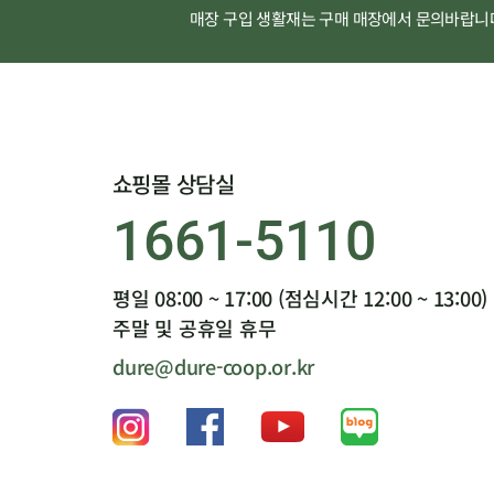
매장 구입 생활재는 구매 매장에서 문의바랍니
쇼핑몰 상담실
1661-5110
평일 08:00 ~ 17:00 (점심시간 12:00 ~ 13:00)
주말 및 공휴일 휴무
dure@dure-coop.or.kr