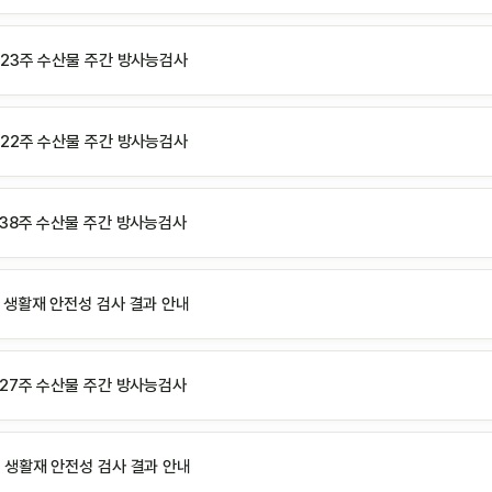
년 23주 수산물 주간 방사능검사
년 22주 수산물 주간 방사능검사
년 38주 수산물 주간 방사능검사
월 생활재 안전성 검사 결과 안내
년 27주 수산물 주간 방사능검사
월 생활재 안전성 검사 결과 안내