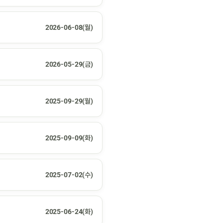
2026-06-08(월)
2026-05-29(금)
2025-09-29(월)
2025-09-09(화)
2025-07-02(수)
2025-06-24(화)