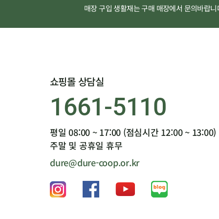
매장 구입 생활재는 구매 매장에서 문의바랍니
쇼핑몰 상담실
1661-5110
평일 08:00 ~ 17:00 (점심시간 12:00 ~ 13:00)
주말 및 공휴일 휴무
dure@dure-coop.or.kr