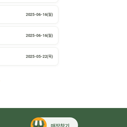
2025-06-16(월)
2025-06-16(월)
2025-05-22(목)