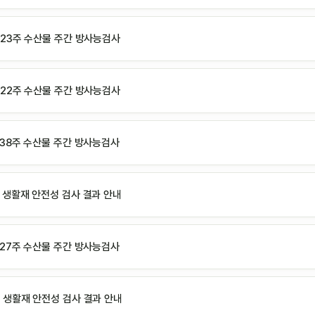
년 23주 수산물 주간 방사능검사
년 22주 수산물 주간 방사능검사
년 38주 수산물 주간 방사능검사
월 생활재 안전성 검사 결과 안내
년 27주 수산물 주간 방사능검사
월 생활재 안전성 검사 결과 안내