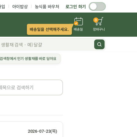
가입
아이밥상
농식품 바우처
로그인 하기
0
배송일을 선택해주세요.
배송일
장바구니
검색창에서 인기 생활재를 바로 담아요
2026-07-23(목)