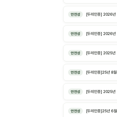
[두레인증] 2026
안전성
[두레인증] 2026
안전성
[두레인증] 2025
안전성
[두레인증]25년 8
안전성
[두레인증] 2025
안전성
[두레인증]25년 6
안전성