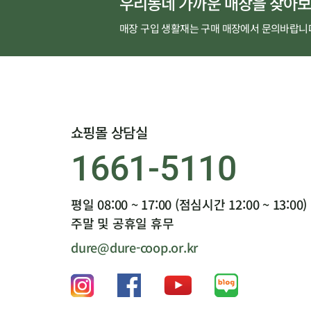
우리동네 가까운 매장을 찾아보
매장 구입 생활재는 구매 매장에서 문의바랍니
쇼핑몰 상담실
1661-5110
평일 08:00 ~ 17:00 (점심시간 12:00 ~ 13:00)
주말 및 공휴일 휴무
dure@dure-coop.or.kr