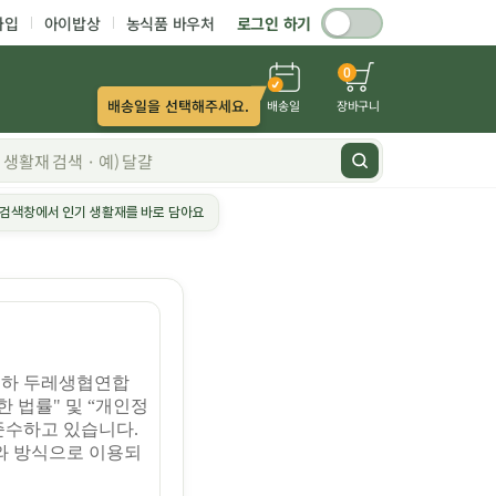
가입
아이밥상
농식품 바우처
로그인 하기
0
배송일을 선택해주세요.
배송일
장바구니
검색창에서 인기 생활재를 바로 담아요