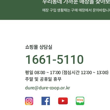
우리동네 가까운 매장을 찾아보
매장 구입 생활재는 구매 매장에서 문의바랍니
쇼핑몰 상담실
1661-5110
평일 08:00 ~ 17:00 (점심시간 12:00 ~ 13:00)
주말 및 공휴일 휴무
dure@dure-coop.or.kr