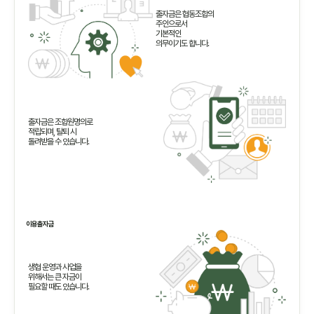
출자금은 협동조합의
주인으로서
기본적인
의무이기도 합니다.
출자금은 조합원명의로
적립되며, 탈퇴 시
돌려받을 수 있습니다.
이용출자금
생협 운영과 사업을
위해서는 큰 자금이
필요할 때도 있습니다.