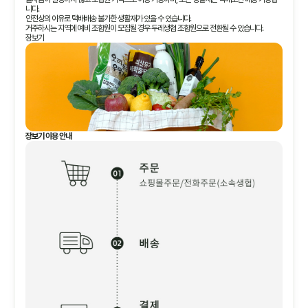
니다.
안전상의 이유로 택배배송 불가한 생활재가 있을 수 있습니다.
거주하시는 지역에 예비 조합원이 모집될 경우 두레생협 조합원으로 전환될 수 있습니다.
장보기
장보기 이용 안내