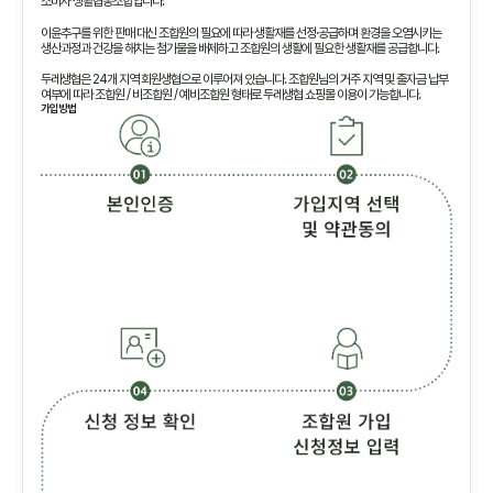
소비자 생활협동조합입니다.
이윤추구를 위한 판매 대신 조합원의 필요에 따라 생활재를 선정·공급하며 환경을 오염시키는
생산과정과 건강을 해치는 첨가물을 배제하고 조합원의 생활에 필요한 생활재를 공급합니다.
두레생협은 24개 지역 회원생협으로 이루어져 있습니다. 조합원님의 거주 지역 및 출자금 납부
여부에 따라 조합원 / 비조합원 / 예비조합원 형태로 두레생협 쇼핑몰 이용이 가능합니다.
가입방법