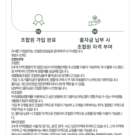
자세한 가입문의는 조합원상담실로 문의해 주시기 바랍니다.
1661-5110
조합원 유형
조합원
24개 지역 생협의 한 일원으로서 두레생협 매장과 쇼핑몰 이용이 가능하며, 자사 물류 시스템으
로 자택까지 안전하게 생활재를 공급해드립니다.
생활협동조합은 조합원님들의 출자금으로 운영되고 있습니다.
가입 시 초기출자금이 발생되며, 생활재 구매 시 주 1회 자동출자가 소액으로 이루어집니다.
출자금 : 30,000원(단엽 정책에 따라 다르게 책정 될 수 있음)
납부하신 출자금은 조합원 탈퇴 시 반환 됩니다.
비조합원
두레생협생활재를 이용해 보고 싶은 분들께 초기 출자금 부담 없이 경험 하실 수 있는 두레생협
체험형 타입의 회원입니다.
가입 후 3개월 동안 조합원가격으로 주문이 가능하나, 3개월 이후부터는 10% 할증된 가격으로
주문 하실 수 있습니다.
단, 출자금 납부 시 조합원 자격으로 전환되어 조합원가격으로 쇼핑몰 및 매장 이용이 가능합니
다.
예비조합원
24개 지역생협은 서울 및 경기도, 춘천, 원주, 서산, 당진지역에 위치하고 있습니다. 그 외 지역에
거주하고 계신분들께서는 예비 조합원 자격으로 쇼핑몰 이용 가능합니다.
출자금이 발생하지 않고 조합원 가격으로 이용 가능하며, 모든 생활재는 택배로만 배송 가능합