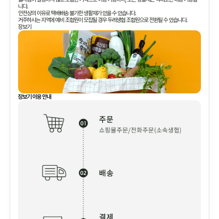
니다.
안전상의 이유로 택배배송 불가한 생활재가 있을 수 있습니다.
거주하시는 지역에 예비 조합원이 모집될 경우 두레생협 조합원으로 전환될 수 있습니다.
장보기
장보기 이용 안내