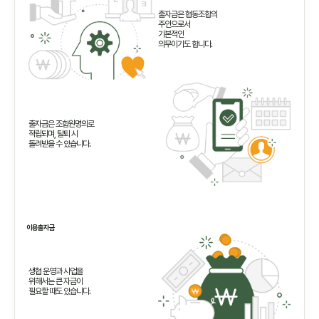
출자금은 협동조합의
주인으로서
기본적인
의무이기도 합니다.
출자금은 조합원명의로
적립되며, 탈퇴 시
돌려받을 수 있습니다.
이용출자금
생협 운영과 사업을
위해서는 큰 자금이
필요할 때도 있습니다.