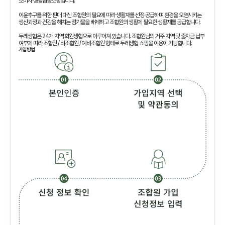
소비자 생활협동조합입니다.
이윤추구를 위한 판매 대신 조합원의 필요에 따라 생활재를 선정·공급하며 환경을 오염시키는
생산과정과 건강을 해치는 첨가물을 배제하고 조합원의 생활에 필요한 생활재를 공급합니다.
두레생협은 24개 지역 회원생협으로 이루어져 있습니다. 조합원님의 거주 지역 및 출자금 납부
여부에 따라 조합원 / 비조합원 / 예비조합원 형태로 두레생협 쇼핑몰 이용이 가능합니다.
가입방법