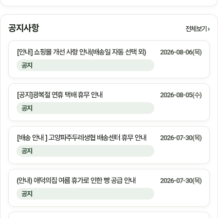
공지사항
전체보기
[안내] 쇼핑몰 개선 사항 안내(배송일 자동 선택 외)
2026-08-06(목)
공지
[공지]광복절 연휴 택배 휴무 안내
2026-08-05(수)
공지
[배송 안내 ] 고양파주두레생협 배송센터 휴무 안내
2026-07-30(목)
공지
(안내) 애덕의집 여름 휴가로 인한 빵 공급 안내
2026-07-30(목)
공지