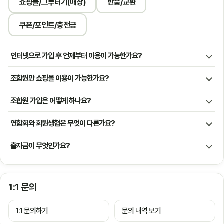
쇼핑몰/그루터기(매장)
반품/교환
쿠폰/포인트/충전금
인터넷으로 가입 후 언제부터 이용이 가능한가요?
조합원만 쇼핑몰 이용이 가능한가요?
조합원 가입은 어떻게 하나요?
연합회와 회원생협은 무엇이 다른가요?
출자금이 무엇인가요?
1:1 문의
1:1 문의하기
문의 내역 보기