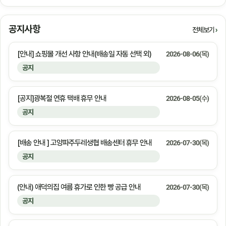
공지사항
전체보기
[안내] 쇼핑몰 개선 사항 안내(배송일 자동 선택 외)
2026-08-06(목)
공지
[공지]광복절 연휴 택배 휴무 안내
2026-08-05(수)
공지
[배송 안내 ] 고양파주두레생협 배송센터 휴무 안내
2026-07-30(목)
공지
(안내) 애덕의집 여름 휴가로 인한 빵 공급 안내
2026-07-30(목)
공지