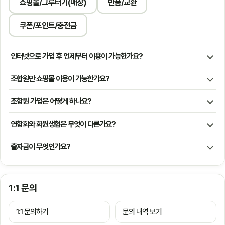
쇼핑몰/그루터기(매장)
반품/교환
쿠폰/포인트/충전금
인터넷으로 가입 후 언제부터 이용이 가능한가요?
조합원만 쇼핑몰 이용이 가능한가요?
조합원 가입은 어떻게 하나요?
연합회와 회원생협은 무엇이 다른가요?
출자금이 무엇인가요?
1:1 문의
1:1 문의하기
문의 내역 보기