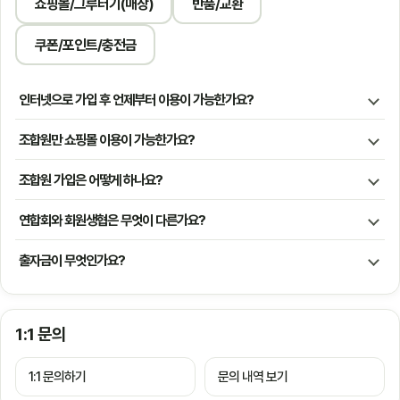
쇼핑몰/그루터기(매장)
반품/교환
쿠폰/포인트/충전금
인터넷으로 가입 후 언제부터 이용이 가능한가요?
조합원만 쇼핑몰 이용이 가능한가요?
조합원 가입은 어떻게 하나요?
연합회와 회원생협은 무엇이 다른가요?
출자금이 무엇인가요?
1:1 문의
1:1 문의하기
문의 내역 보기