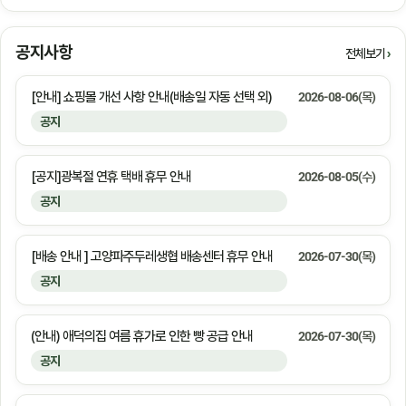
공지사항
전체보기
[안내] 쇼핑몰 개선 사항 안내(배송일 자동 선택 외)
2026-08-06(목)
공지
[공지]광복절 연휴 택배 휴무 안내
2026-08-05(수)
공지
[배송 안내 ] 고양파주두레생협 배송센터 휴무 안내
2026-07-30(목)
공지
(안내) 애덕의집 여름 휴가로 인한 빵 공급 안내
2026-07-30(목)
공지