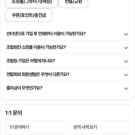
쇼핑몰/그루터기(매장)
반품/교환
쿠폰/포인트/충전금
인터넷으로 가입 후 언제부터 이용이 가능한가요?
조합원만 쇼핑몰 이용이 가능한가요?
조합원 가입은 어떻게 하나요?
연합회와 회원생협은 무엇이 다른가요?
출자금이 무엇인가요?
1:1 문의
1:1 문의하기
문의 내역 보기