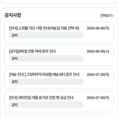
공지사항
전체보기
[안내] 쇼핑몰 개선 사항 안내(배송일 자동 선택 외)
2026-08-06(목)
공지
[공지]광복절 연휴 택배 휴무 안내
2026-08-05(수)
공지
[배송 안내 ] 고양파주두레생협 배송센터 휴무 안내
2026-07-30(목)
공지
(안내) 애덕의집 여름 휴가로 인한 빵 공급 안내
2026-07-30(목)
공지