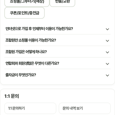
쇼핑몰/그루터기(매장)
반품/교환
쿠폰/포인트/충전금
인터넷으로 가입 후 언제부터 이용이 가능한가요?
조합원만 쇼핑몰 이용이 가능한가요?
조합원 가입은 어떻게 하나요?
연합회와 회원생협은 무엇이 다른가요?
출자금이 무엇인가요?
1:1 문의
1:1 문의하기
문의 내역 보기