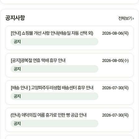
공지사항
전체보기
[안내] 쇼핑몰 개선 사항 안내(배송일 자동 선택 외)
2026-08-06(목)
공지
[공지]광복절 연휴 택배 휴무 안내
2026-08-05(수)
공지
[배송 안내 ] 고양파주두레생협 배송센터 휴무 안내
2026-07-30(목)
공지
(안내) 애덕의집 여름 휴가로 인한 빵 공급 안내
2026-07-30(목)
공지