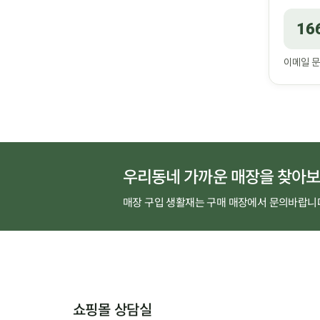
16
이메일 
우리동네 가까운 매장을 찾아보
매장 구입 생활재는 구매 매장에서 문의바랍니
쇼핑몰 상담실