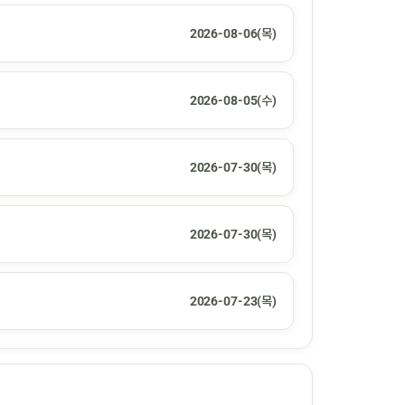
2026-08-06(목)
2026-08-05(수)
2026-07-30(목)
2026-07-30(목)
2026-07-23(목)