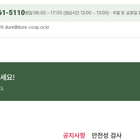
61-5110
평일 08:00 ~ 17:00 (점심시간 12:00 ~ 13:00) · 주말 및 공휴일
문의
dure@dure-coop.or.kr
세요!
다.
공지사항
안전성 검사