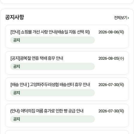
공지사항
전체보기
[안내] 쇼핑몰 개선 사항 안내(배송일 자동 선택 외)
2026-08-06(목)
공지
[공지]광복절 연휴 택배 휴무 안내
2026-08-05(수)
공지
[배송 안내 ] 고양파주두레생협 배송센터 휴무 안내
2026-07-30(목)
공지
(안내) 애덕의집 여름 휴가로 인한 빵 공급 안내
2026-07-30(목)
공지