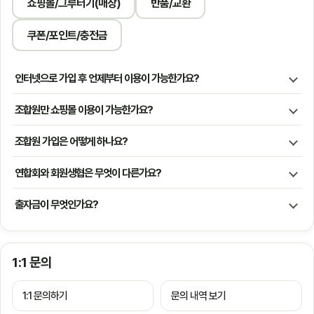
쇼핑몰/그루터기(매장)
반품/교환
쿠폰/포인트/충전금
인터넷으로 가입 후 언제부터 이용이 가능한가요?
조합원만 쇼핑몰 이용이 가능한가요?
조합원 가입은 어떻게 하나요?
연합회와 회원생협은 무엇이 다른가요?
출자금이 무엇인가요?
1:1 문의
1:1 문의하기
문의 내역 보기