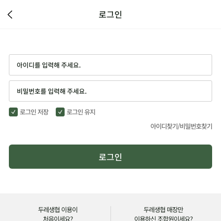
로그인
로그인 저장
로그인 유지
아이디찾기/
비밀번호찾기
로그인
두레생협 이용이
두레생협 매장만
처음이세요?
이용하신 조합원이세요?