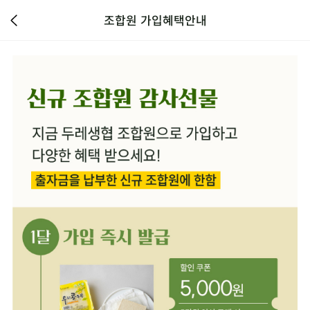
조합원 가입혜택안내