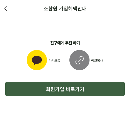
조합원 가입혜택안내
친구에게 추천 하기
카카오톡
링크복사
회원가입 바로가기