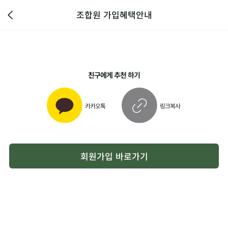
조합원 가입혜택안내
친구에게 추천 하기
카카오톡
링크복사
회원가입 바로가기