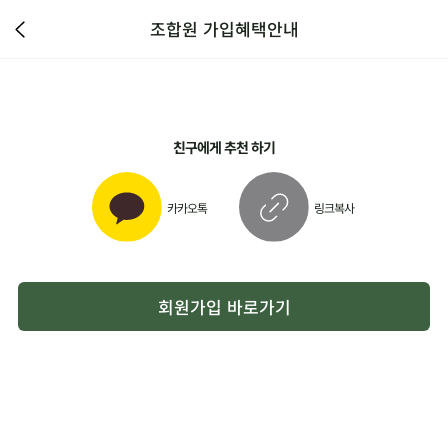
조합원 가입혜택안내
친구에게 추천 하기
카카오톡
링크복사
회원가입 바로가기