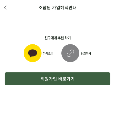
조합원 가입혜택안내
친구에게 추천 하기
카카오톡
링크복사
회원가입 바로가기