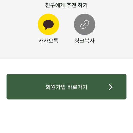
친구에게 추천 하기
카카오톡
링크복사
회원가입 바로가기