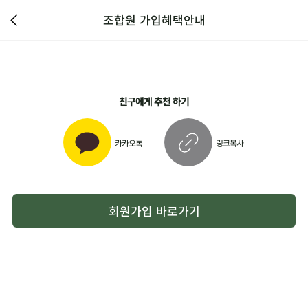
조합원 가입혜택안내
친구에게 추천 하기
카카오톡
링크복사
회원가입 바로가기