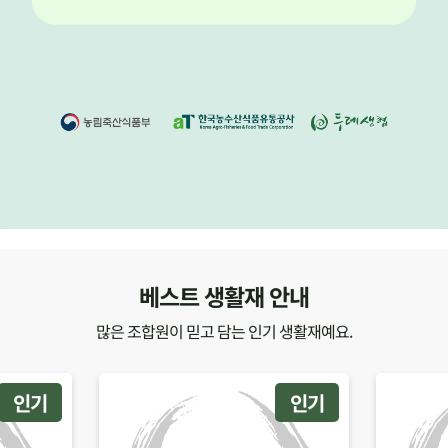
베스트 생활재 안내
많은 조합원이 믿고 담는 인기 생활재예요.
인기
인기