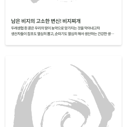
남은 비지의 고소한 변신! 비지찌개
두레생협 흰 콩은 우리의 땅이 농약으로 망가지는 것을 막아내고자
생산자들이 잡초도 열심히 뽑고, 순따기도 열심히 해서 생산하는 건강한 생활
재입니다.