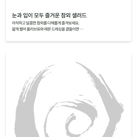
눈과 입이 모두 즐거운 참외 샐러드
아삭하고 달콤한 참외를 다채롭게 즐겨보세요.
얇게 썰어 올리브유와 레몬 드레싱을 곁들이면
눈과 입이 모두 즐거운 샐러드가 완성되죠.
익숙함에서 벗어나 새로운 참외의 매력을 찾아보세요.