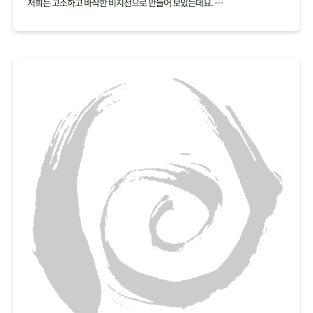
저희는 고소하고 바삭한 비지전으로 만들어 보았는데요.
백태 재료 하나로 여러가지 요리를 만들어보세요.