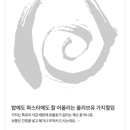
밥에도 파스타에도 잘 어울리는 올리브유 가지절임
가지는 특유의 식감 때문에 호불호가 갈리는 채소 중 하나죠.
보통은 간장을 넣고 볶거나 무쳐서 드시는데요.
소금에 살짝 절인 가지를 올리브유에 담가서 절임으로 즐겨보세요.