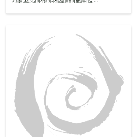
저희는 고소하고 바삭한 비지전으로 만들어 보았는데요.
백태 재료 하나로 여러가지 요리를 만들어보세요.