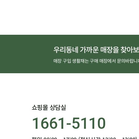
완성된답니다.
우리동네 가까운 매장을 찾아보
매장 구입 생활재는 구매 매장에서 문의바랍니
쇼핑몰 상담실
1661-5110