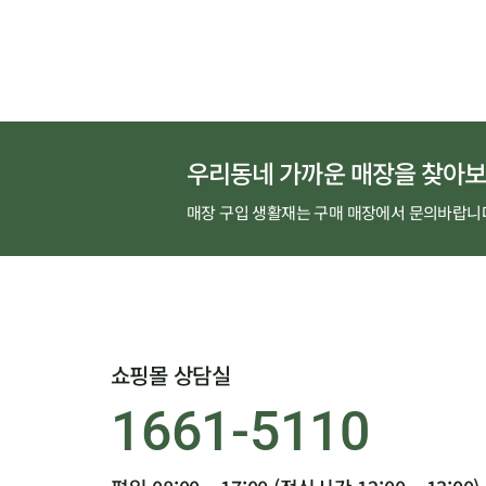
완성된답니다.
우리동네 가까운 매장을 찾아보
매장 구입 생활재는 구매 매장에서 문의바랍니
쇼핑몰 상담실
1661-5110