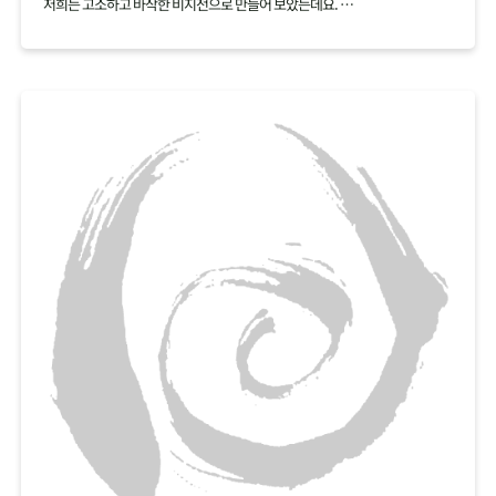
저희는 고소하고 바삭한 비지전으로 만들어 보았는데요.
백태 재료 하나로 여러가지 요리를 만들어보세요.