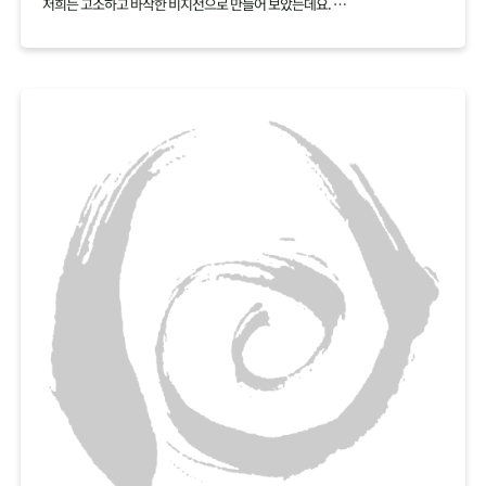
저희는 고소하고 바삭한 비지전으로 만들어 보았는데요.
백태 재료 하나로 여러가지 요리를 만들어보세요.